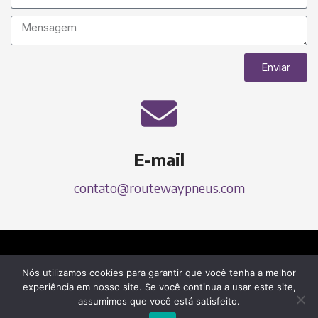
Enviar
E-mail
contato@routewaypneus.com
Nós utilizamos cookies para garantir que você tenha a melhor
E-mail：contato@routewaypneus.com
experiência em nosso site. Se você continua a usar este site,
assumimos que você está satisfeito.