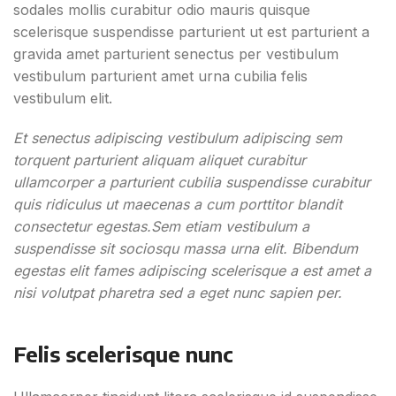
sodales mollis curabitur odio mauris quisque
scelerisque suspendisse parturient ut est parturient a
gravida amet parturient senectus per vestibulum
vestibulum parturient amet urna cubilia felis
vestibulum elit.
Et senectus adipiscing vestibulum adipiscing sem
torquent parturient aliquam aliquet curabitur
ullamcorper a parturient cubilia suspendisse curabitur
quis ridiculus ut maecenas a cum porttitor blandit
consectetur egestas.Sem etiam vestibulum a
suspendisse sit sociosqu massa urna elit. Bibendum
egestas elit fames adipiscing scelerisque a est amet a
nisi volutpat pharetra sed a eget nunc sapien per.
Felis scelerisque nunc