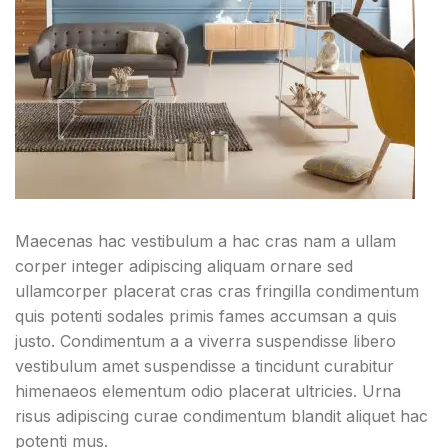
Maecenas hac vestibulum a hac cras nam a ullam
corper integer adipiscing aliquam ornare sed
ullamcorper placerat cras cras fringilla condimentum
quis potenti sodales primis fames accumsan a quis
justo. Condimentum a a viverra suspendisse libero
vestibulum amet suspendisse a tincidunt curabitur
himenaeos elementum odio placerat ultricies. Urna
risus adipiscing curae condimentum blandit aliquet hac
potenti mus.