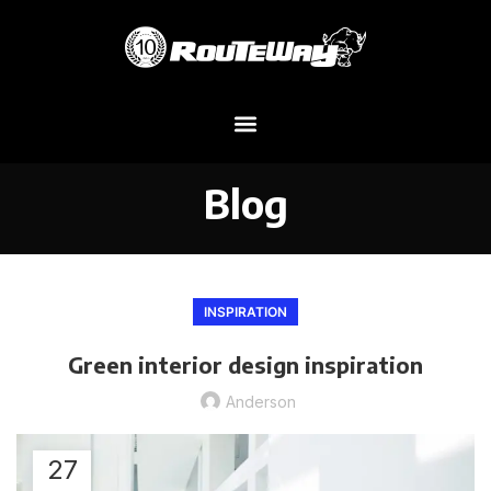
Blog
INSPIRATION
Green interior design inspiration
Anderson
27