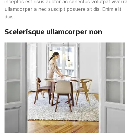
inceptos est risus auctor ac senectus volutpat viverra
ullamcorper a nec suscipit posuere sit dis. Enim elit
duis.
Scelerisque ullamcorper non