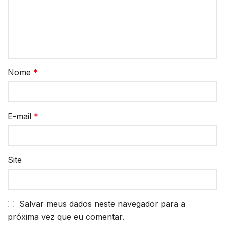
Nome
*
E-mail
*
Site
Salvar meus dados neste navegador para a
próxima vez que eu comentar.