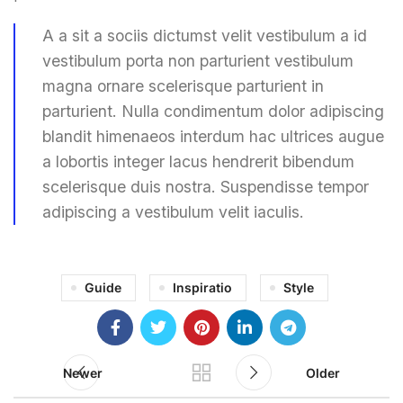
A a sit a sociis dictumst velit vestibulum a id
vestibulum porta non parturient vestibulum
magna ornare scelerisque parturient in
parturient. Nulla condimentum dolor adipiscing
blandit himenaeos interdum hac ultrices augue
a lobortis integer lacus hendrerit bibendum
scelerisque duis nostra. Suspendisse tempor
adipiscing a vestibulum velit iaculis.
Guide
Inspiratio
Style
Newer
Older