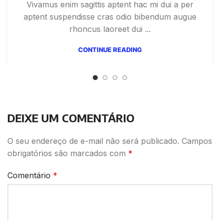
Vivamus enim sagittis aptent hac mi dui a per
aptent suspendisse cras odio bibendum augue
rhoncus laoreet dui ...
CONTINUE READING
DEIXE UM COMENTÁRIO
O seu endereço de e-mail não será publicado.
Campos
obrigatórios são marcados com
*
Comentário
*